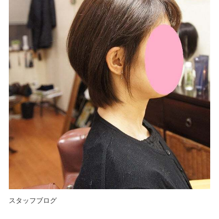
スタッフブログ