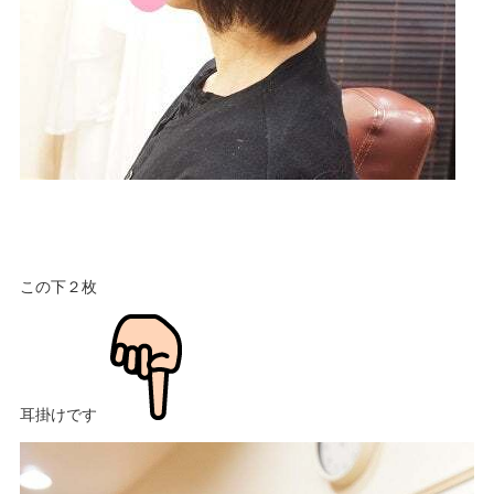
この下２枚
耳掛けです