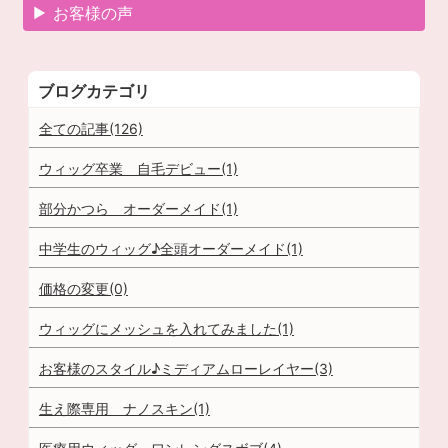
お客様の声
ブログカテゴリ
全ての記事(126)
ウィッグ卒業 自毛デビュー(1)
部分かつら オーダーメイド(1)
中学生のウィッグ♪全頭オーダーメイド(1)
価格の変更(0)
ウィッグにメッシュを入れてみました(1)
お客様のスタイル♪ミディアムローレイヤー(3)
生え際専用 ナノスキン(1)