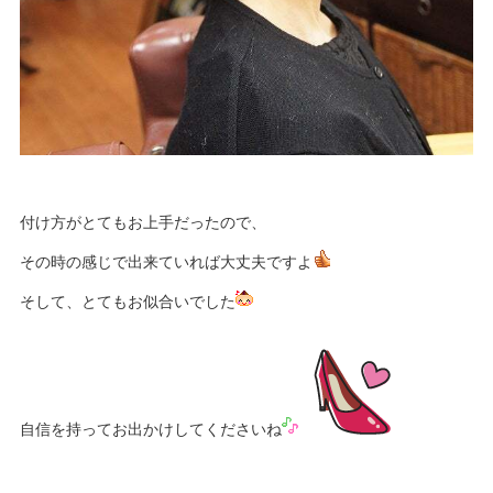
付け方がとてもお上手だったので、
その時の感じで出来ていれば大丈夫ですよ
そして、とてもお似合いでした
自信を持ってお出かけしてくださいね