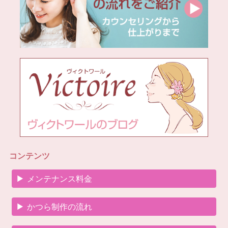
コンテンツ
メンテナンス料金
かつら制作の流れ