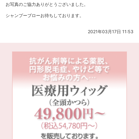
お写真のご協力ありがとうございました。
シャンプーブローお待ちしております。
2021年03月17日 11:53