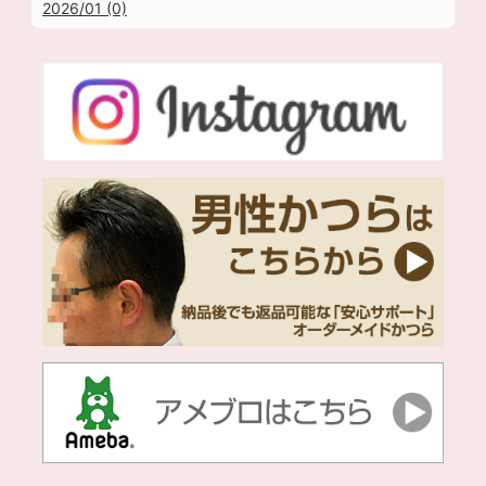
2026/01 (0)