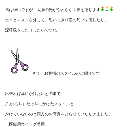
風は強いですが、太陽の光がやわらかく春を感じます
堂々とマスクを外して、思いっきり春の匂いを感じたり、
深呼吸をしたりしたいですね。
さて、お客様のスタイルのご紹介です。
出来れば耳にかけたいとの事で、
片方(右耳）だけ耳にかけたスタイルと
かけていないのと両方のお写真をとらせていただきました。
（医療用ウイッグ着用）