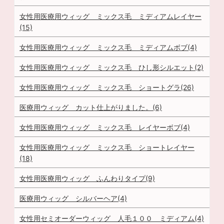
女性用医療用ウィッグ ミックス毛 ミディアムレイヤー
(15)
女性用医療用ウィッグ ミックス毛 ミディアムボブ(4)
女性用医療用ウィッグ ミックス毛 ひし形シルエット(2)
女性用医療用ウィッグ ミックス毛 ショートグラ(26)
医療用ウィッグ カット仕上がりました。(6)
女性用医療用ウィッグ ミックス毛 レイヤーボブ(4)
女性用医療用ウィッグ ミックス毛 ショートレイヤー
(18)
女性用医療用ウィッグ ふんわりタイプ(9)
医療用ウィッグ シルバーヘア(4)
女性用セミオーダーウィッグ 人毛１００ ミディアム(4)