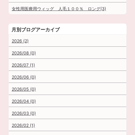
女性用医療用ウィッグ 人毛１００％ ロング(3)
月別ブログアーカイブ
2026 (2)
2026/08 (0)
2026/07 (1)
2026/06 (0)
2026/05 (0)
2026/04 (0)
2026/03 (0)
2026/02 (1)