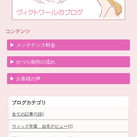
コンテンツ
メンテナンス料金
かつら制作の流れ
お客様の声
ブログカテゴリ
全ての記事(126)
ウィッグ卒業 自毛デビュー(1)