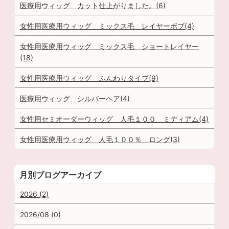
医療用ウィッグ カット仕上がりました。(6)
女性用医療用ウィッグ ミックス毛 レイヤーボブ(4)
女性用医療用ウィッグ ミックス毛 ショートレイヤー
(18)
女性用医療用ウィッグ ふんわりタイプ(9)
医療用ウィッグ シルバーヘア(4)
女性用セミオーダーウィッグ 人毛１００ ミディアム(4)
女性用医療用ウィッグ 人毛１００％ ロング(3)
月別ブログアーカイブ
2026 (2)
2026/08 (0)