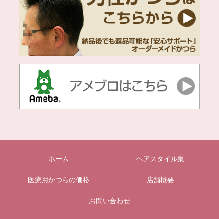
ホーム
ヘアスタイル集
医療用かつらの価格
店舗概要
お問い合わせ