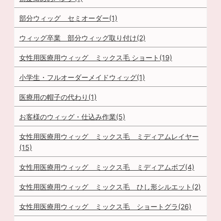
部分ウィッグ セミオーダー(1)
ウィッグ卒業 部分ウィッグ取り付け(2)
女性用医療用ウィッグ ミックス毛 ショート(19)
小学生・フルオーダーメイドウィッグ(1)
医療用の帽子の代わり(1)
お客様のウィッグ・仕込み作業(5)
女性用医療用ウィッグ ミックス毛 ミディアムレイヤー
(15)
女性用医療用ウィッグ ミックス毛 ミディアムボブ(4)
女性用医療用ウィッグ ミックス毛 ひし形シルエット(2)
女性用医療用ウィッグ ミックス毛 ショートグラ(26)