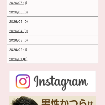
2026/07 (1)
2026/06 (0)
2026/05 (0)
2026/04 (0)
2026/03 (0)
2026/02 (1)
2026/01 (0)