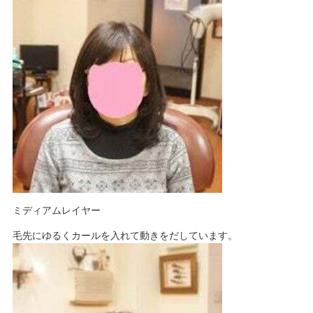
ミディアムレイヤー
毛先にゆるくカールを入れて動きをだしています。