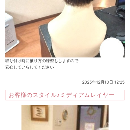
取り付け時に被り方の練習もしますので
安心していらしてください
2025年12月10日 12:25
お客様のスタイル♪ミディアムレイヤー