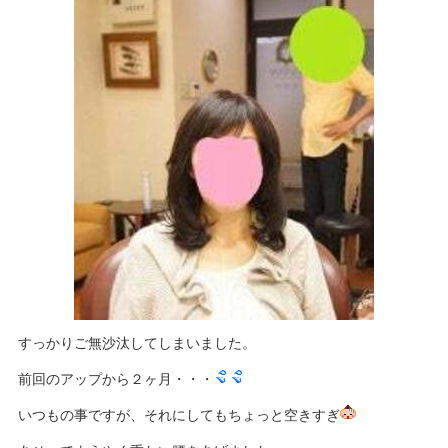
すっかりご無沙汰してしまいました。
前回のアップから２ヶ月・・・
いつもの事ですが、それにしてもちょっと空きすぎ