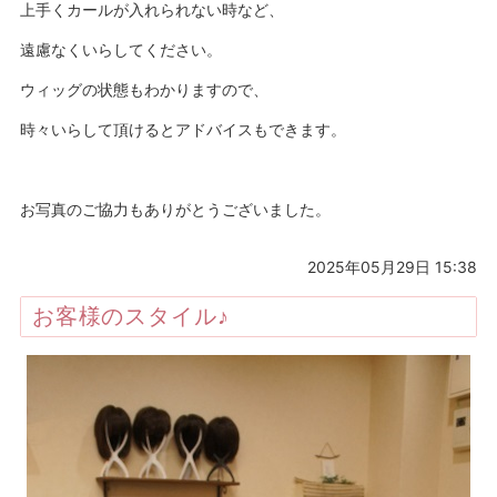
上手くカールが入れられない時など、
遠慮なくいらしてください。
ウィッグの状態もわかりますので、
時々いらして頂けるとアドバイスもできます。
お写真のご協力もありがとうございました。
2025年05月29日 15:38
お客様のスタイル♪