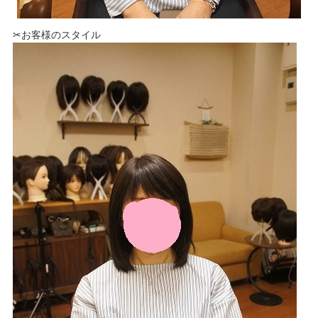
✂お客様のスタイル