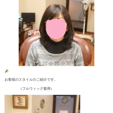
お客様のスタイルのご紹介です。
（フルウィッグ着用）