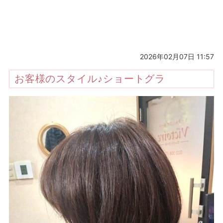
2026年02月07日 11:57
お客様のスタイル♪ショートグラ