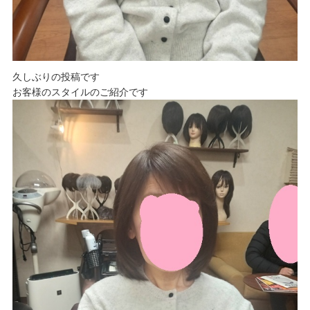
久しぶりの投稿です
お客様のスタイルのご紹介です