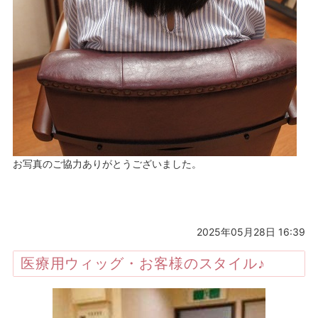
お写真のご協力ありがとうございました。
2025年05月28日 16:39
医療用ウィッグ・お客様のスタイル♪