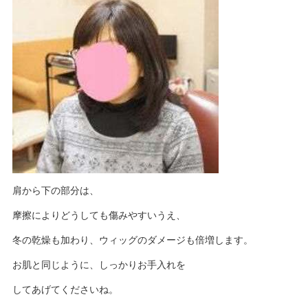
肩から下の部分は、
摩擦によりどうしても傷みやすいうえ、
冬の乾燥も加わり、ウィッグのダメージも倍増します。
お肌と同じように、しっかりお手入れを
してあげてくださいね。