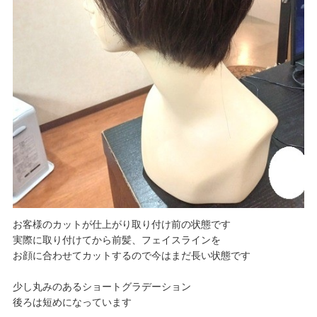
お客様のカットが仕上がり取り付け前の状態です
実際に取り付けてから前髪、フェイスラインを
お顔に合わせてカットするので今はまだ長い状態です
少し丸みのあるショートグラデーション
後ろは短めになっています