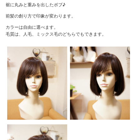
裾に丸みと重みを出したボブ♪
前髪の創り方で印象が変わります。
カラーは自由に選べます。
毛質は、人毛、ミックス毛のどちらでもできます。