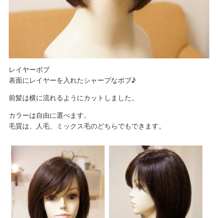
レイヤーボブ
表面にレイヤーを入れたシャープなボブ♪
前髪は横に流れるようにカットしました。
カラーは自由に選べます。
毛質は、人毛、ミックス毛のどちらでもできます。