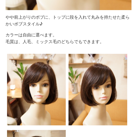
やや前上がりのボブに、トップに段を入れて丸みを持たせた柔ら
かいボブスタイル♪
カラーは自由に選べます。
毛質は、人毛、ミックス毛のどちらでもできます。