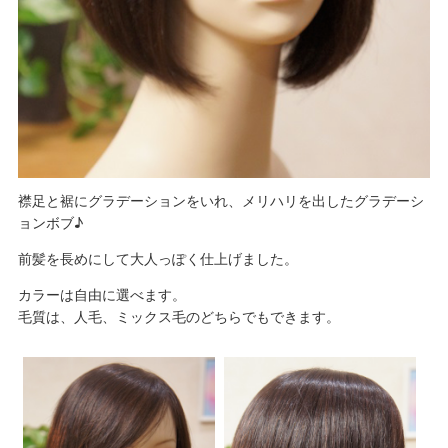
襟足と裾にグラデーションをいれ、メリハリを出したグラデーシ
ョンボブ♪
前髪を長めにして大人っぽく仕上げました。
カラーは自由に選べます。
毛質は、人毛、ミックス毛のどちらでもできます。