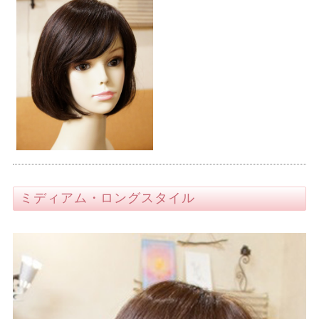
ミディアム・ロングスタイル