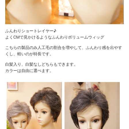
ふんわりショートレイヤー♪
よくCMで見かけるようなふんわりボリュームウィッグ
こちらの製品のみ人工毛の割合を増やして、ふんわり感を出やす
くし、軽いのが特長です。
白髪入り、白髪なしどちらもできます。
カラーは自由に選べます。