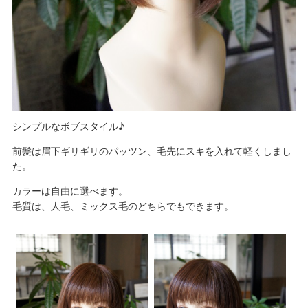
シンプルなボブスタイル♪
前髪は眉下ギリギリのパッツン、毛先にスキを入れて軽くしまし
た。
カラーは自由に選べます。
毛質は、人毛、ミックス毛のどちらでもできます。