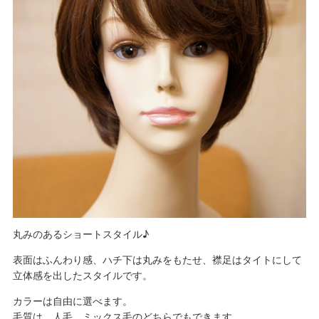
丸みのあるショートスタイル♪
表面はふんわり感、ハチ下は丸みをもたせ、襟足はタイトにして
立体感を出したスタイルです。
カラーは自由に選べます。
毛質は、人毛、ミックス毛のどちらでもできます。