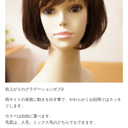
前上がりのグラデーションボブ♪
両サイドの表面に動きを出す事で、やわらかくお顔周りはスッキ
リします。
カラーは自由に選べます。
毛質は、人毛、ミックス毛のどちらでもできます。