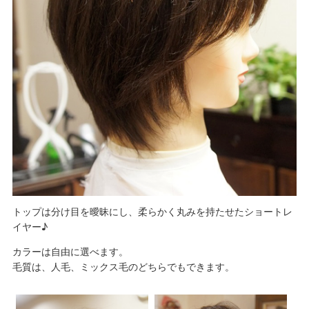
トップは分け目を曖昧にし、柔らかく丸みを持たせたショートレ
イヤー♪
カラーは自由に選べます。
毛質は、人毛、ミックス毛のどちらでもできます。