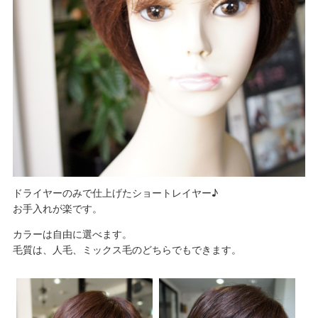
ドライヤーのみで仕上げたショートレイヤー♪
お手入れが楽です。
カラーは自由に選べます。
毛質は、人毛、ミックス毛のどちらでもできます。