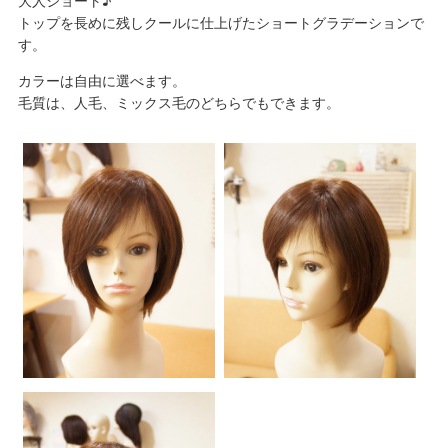
大人ショート♪
トップを長めに残しクールに仕上げたショートグラデーションで
す。
カラーは自由に選べます。
毛質は、人毛、ミックス毛のどちらでもできます。