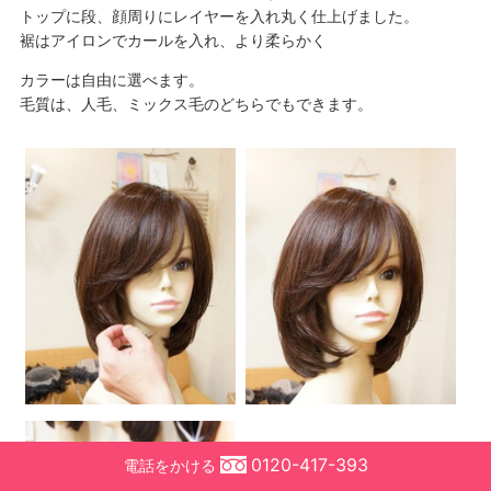
トップに段、顔周りにレイヤーを入れ丸く仕上げました。
裾はアイロンでカールを入れ、より柔らかく
カラーは自由に選べます。
毛質は、人毛、ミックス毛のどちらでもできます。
0120-417-393
電話をかける