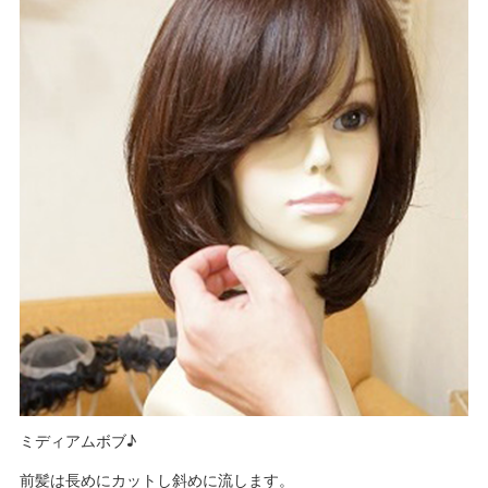
ミディアムボブ♪
前髪は長めにカットし斜めに流します。