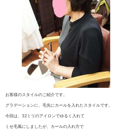
お客様のスタイルのご紹介です。
グラデーションに、毛先にカールを入れたスタイルです。
今回は、32ミリのアイロンでゆるく入れて
くせ毛風にしましたが、カールの入れ方で