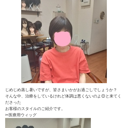
じめじめ蒸し暑いですが、皆さまいかがお過ごしでしょうか？
そんな中、治療をしているけれど体調は悪くないのよ😊と来てく
ださった
お客様のスタイルのご紹介です。
✂医療用ウィッグ