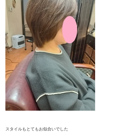
スタイルもとてもお似合いでした