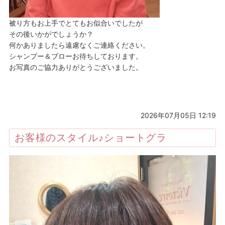
被り方もお上手でとてもお似合いでしたが
その後いかがでしょうか？
何かありましたら遠慮なくご連絡ください。
シャンプー＆ブローお待ちしております。
お写真のご協力ありがとうございました。
2026年07月05日 12:19
お客様のスタイル♪ショートグラ