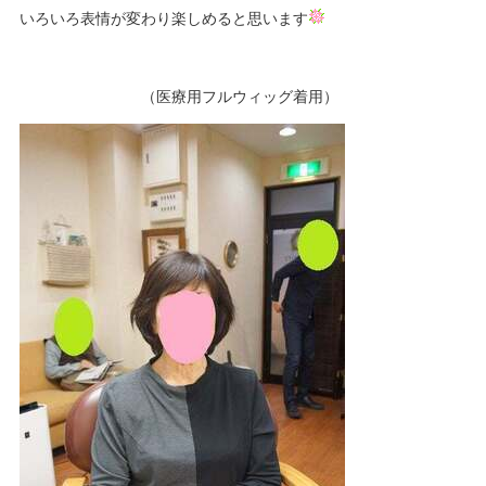
いろいろ表情が変わり楽しめると思います
（医療用フルウィッグ着用）