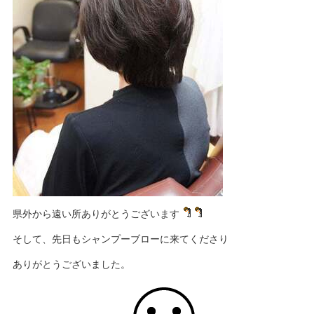
県外から遠い所ありがとうございます
そして、先日もシャンプーブローに来てくださり
ありがとうございました。