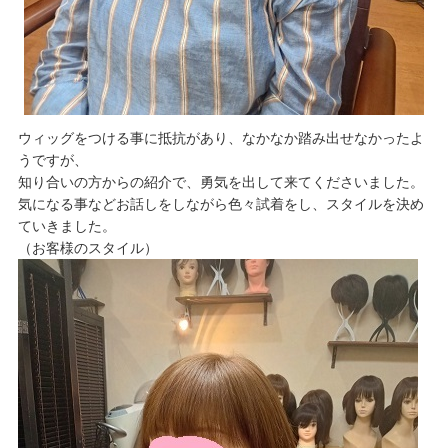
ウィッグをつける事に抵抗があり、なかなか踏み出せなかったよ
うですが、
知り合いの方からの紹介で、勇気を出して来てくださいました。
気になる事などお話しをしながら色々試着をし、スタイルを決め
ていきました。
（お客様のスタイル）