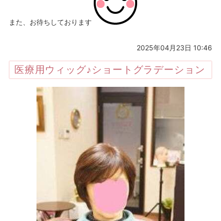
また、お待ちしております
2025年04月23日 10:46
医療用ウィッグ♪ショートグラデーション