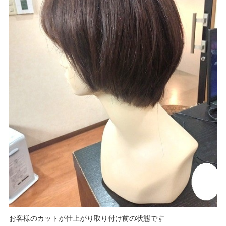
お客様のカットが仕上がり取り付け前の状態です