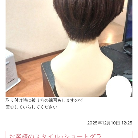
取り付け時に被り方の練習もしますので
安心していらしてください
2025年12月10日 12:25
お客様のスタイル♪ショートグラ