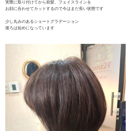
実際に取り付けてから前髪、フェイスラインを
お顔に合わせてカットするので今はまだ長い状態です
少し丸みのあるショートグラデーション
後ろは短めになっています