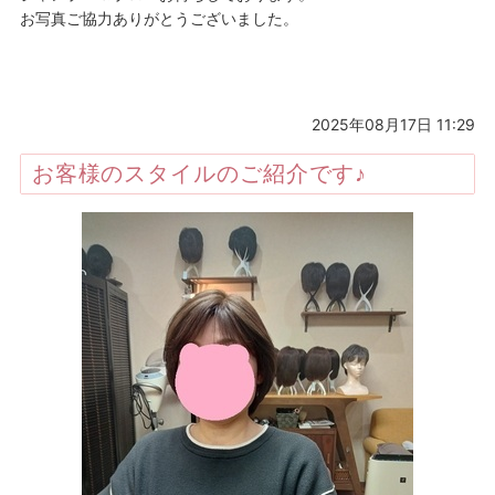
お写真ご協力ありがとうございました。
2025年08月17日 11:29
お客様のスタイルのご紹介です♪