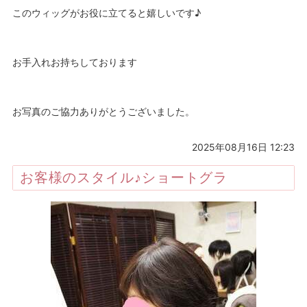
このウィッグがお役に立てると嬉しいです♪
お手入れお持ちしております
お写真のご協力ありがとうございました。
2025年08月16日 12:23
お客様のスタイル♪ショートグラ