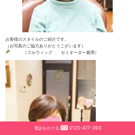
お客様のスタイルのご紹介です。
（お写真のご協力ありがとうございます）
（フルウィッグ セミオーダー着用）
0120-417-393
電話をかける