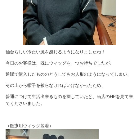
仙台らしい冷たい風を感じるようになりましたね！
今日のお客様は、既にウィッグを一つお持ちでしたが、
通販で購入したもののどうしてもお人形のようになってしまい、
その上から帽子を被らなければいけなかったため、
普通につけて生活出来るものを探していたと、当店のHPを見て来
てくださいました。
（医療用ウィッグ装着）