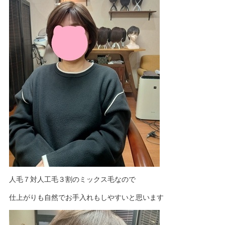
人毛７対人工毛３割のミックス毛なので
仕上がりも自然でお手入れもしやすいと思います