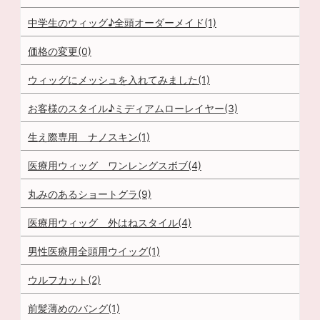
中学生のウィッグ♪全頭オーダーメイド(1)
価格の変更(0)
ウィッグにメッシュを入れてみました(1)
お客様のスタイル♪ミディアムローレイヤー(3)
生え際専用 ナノスキン(1)
医療用ウィッグ ワンレングスボブ(4)
丸みのあるショートグラ(9)
医療用ウィッグ 外はねスタイル(4)
男性医療用全頭用ウイッグ(1)
ウルフカット(2)
前髪薄めのバング(1)