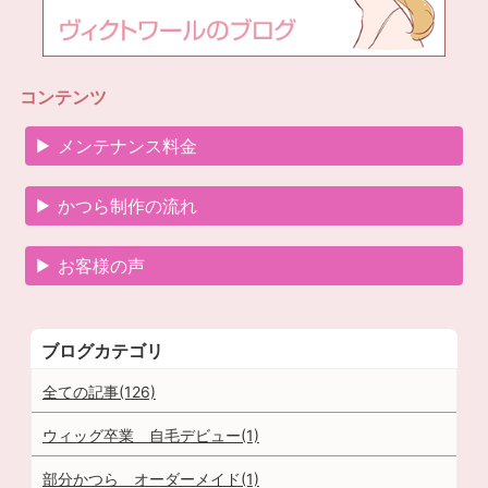
コンテンツ
メンテナンス料金
かつら制作の流れ
お客様の声
ブログカテゴリ
全ての記事(126)
ウィッグ卒業 自毛デビュー(1)
部分かつら オーダーメイド(1)