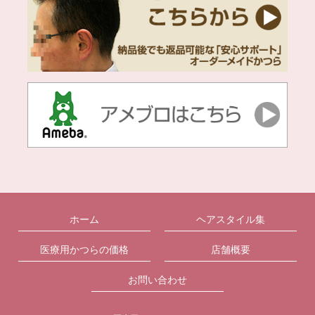
ホーム
ヘアスタイル集
医療用かつらの価格
店舗概要
お問い合わせ