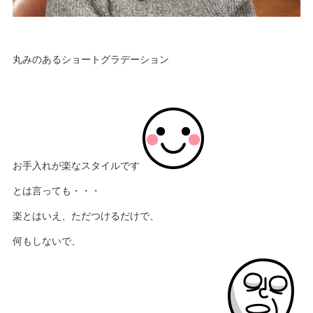
丸みのあるショートグラデーション
お手入れが楽なスタイルです
とは言っても・・・
楽とはいえ、ただつけるだけで、
何もしないで、