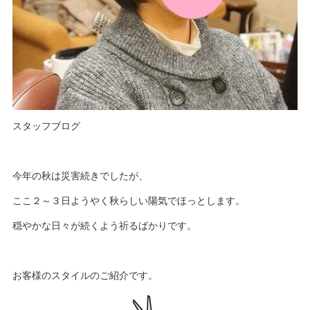
スタッフブログ
今年の秋は災害続きでしたが、
ここ２～３日ようやく秋らしい陽気でほっとします。
穏やかな日々が続くよう祈るばかりです。
お客様のスタイルのご紹介です。