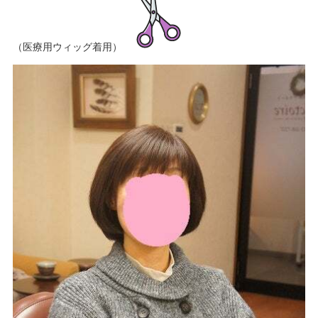
（医療用ウィッグ着用）