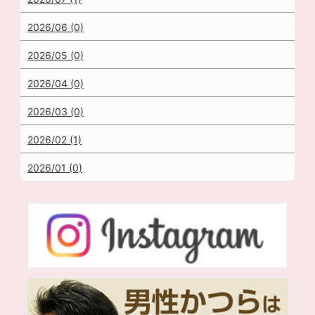
2026/06 (0)
2026/05 (0)
2026/04 (0)
2026/03 (0)
2026/02 (1)
2026/01 (0)