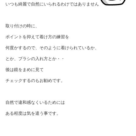
いつも綺麗で自然にいられるわけではありません
取り付けの時に、
ポイントを抑えて着け方の練習を
何度かするので、そのように着けられているか、
とか、ブラシの入れ方とか・・
後は鏡をまめに見て
チェックするのもお勧めです。
自然で違和感なくいるためには
ある程度は気を遣う事です。