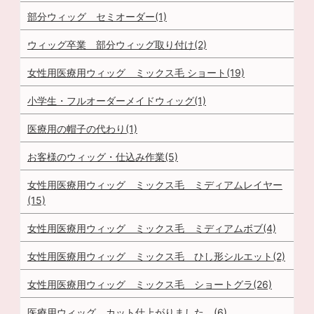
部分ウィッグ セミオーダー(1)
ウィッグ卒業 部分ウィッグ取り付け(2)
女性用医療用ウィッグ ミックス毛 ショート(19)
小学生・フルオーダーメイドウィッグ(1)
医療用の帽子の代わり(1)
お客様のウィッグ・仕込み作業(5)
女性用医療用ウィッグ ミックス毛 ミディアムレイヤー
(15)
女性用医療用ウィッグ ミックス毛 ミディアムボブ(4)
女性用医療用ウィッグ ミックス毛 ひし形シルエット(2)
女性用医療用ウィッグ ミックス毛 ショートグラ(26)
医療用ウィッグ カット仕上がりました。(6)