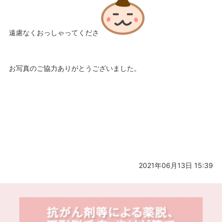
遠慮なくおっしゃってくださ
お写真のご協力ありがとうございました。
2021年06月13日 15:39