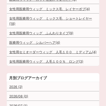
女性用医療用ウィッグ ミックス毛 レイヤーボブ(4)
女性用医療用ウィッグ ミックス毛 ショートレイヤー
(18)
女性用医療用ウィッグ ふんわりタイプ(9)
医療用ウィッグ シルバーヘア(4)
女性用セミオーダーウィッグ 人毛１００ ミディアム(4)
女性用医療用ウィッグ 人毛１００％ ロング(3)
月別ブログアーカイブ
2026 (2)
2026/08 (0)
2026/07 (1)