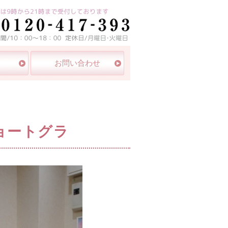
白区
お問い合わせ
ョートグラ