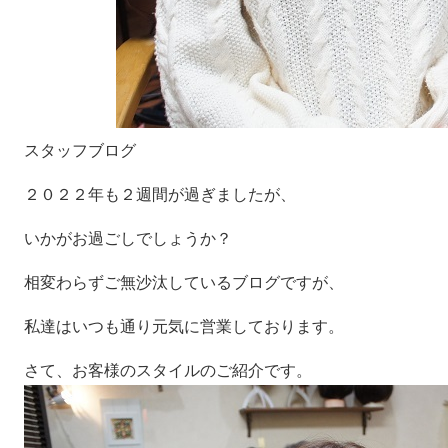
スタッフブログ
２０２２年も２週間が過ぎましたが、
いかがお過ごしでしょうか？
相変わらずご無沙汰しているブログですが、
私達はいつも通り元気に営業しております。
さて、お客様のスタイルのご紹介です。