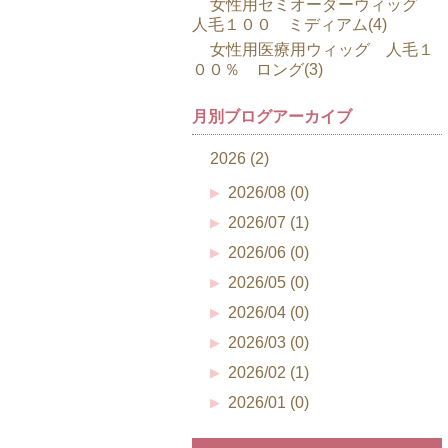
女性用セミオーダーウィッグ
人毛１００ ミディアム(4)
女性用医療用ウィッグ 人毛１
００％ ロング(3)
月別ブログアーカイブ
2026 (2)
2026/08 (0)
2026/07 (1)
2026/06 (0)
2026/05 (0)
2026/04 (0)
2026/03 (0)
2026/02 (1)
2026/01 (0)