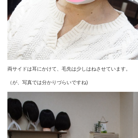
両サイドは耳にかけて、毛先は少しはねさせています。
（が、写真では分かりづらいですね)