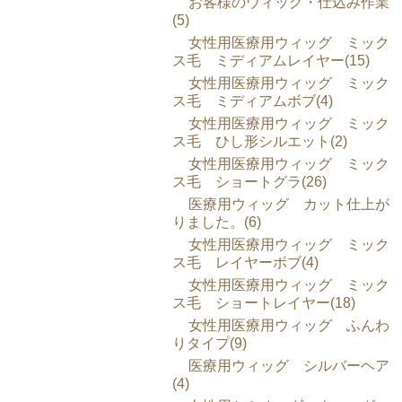
お客様のウィッグ・仕込み作業
(5)
女性用医療用ウィッグ ミック
ス毛 ミディアムレイヤー(15)
女性用医療用ウィッグ ミック
ス毛 ミディアムボブ(4)
女性用医療用ウィッグ ミック
ス毛 ひし形シルエット(2)
女性用医療用ウィッグ ミック
ス毛 ショートグラ(26)
医療用ウィッグ カット仕上が
りました。(6)
女性用医療用ウィッグ ミック
ス毛 レイヤーボブ(4)
女性用医療用ウィッグ ミック
ス毛 ショートレイヤー(18)
女性用医療用ウィッグ ふんわ
りタイプ(9)
医療用ウィッグ シルバーヘア
(4)