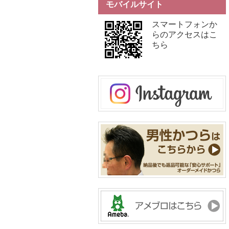
モバイルサイト
スマートフォンか
らのアクセスはこ
ちら