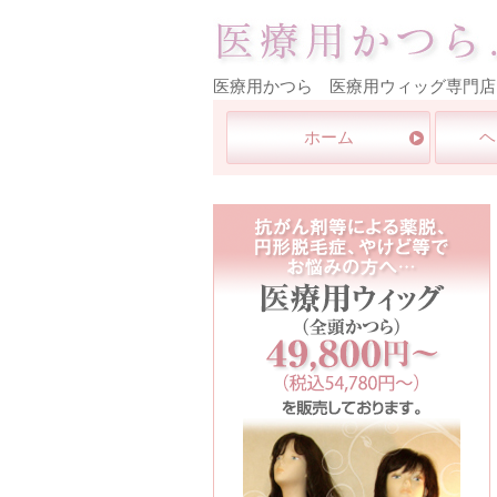
医療用かつら 医療用ウィッグ専門店
ホーム
ヘ