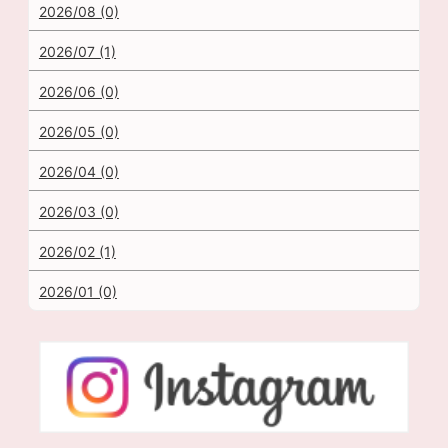
2026/08 (0)
2026/07 (1)
2026/06 (0)
2026/05 (0)
2026/04 (0)
2026/03 (0)
2026/02 (1)
2026/01 (0)