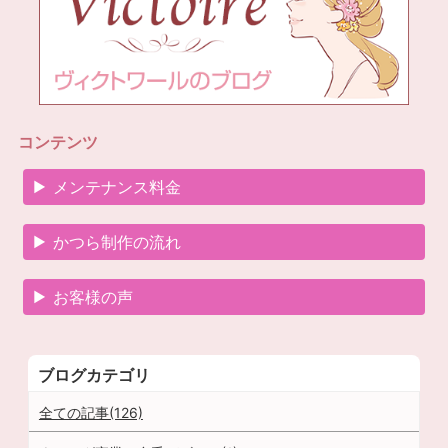
コンテンツ
メンテナンス料金
かつら制作の流れ
お客様の声
ブログカテゴリ
全ての記事(126)