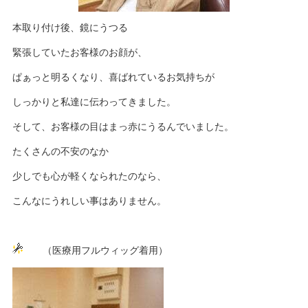
本取り付け後、鏡にうつる
緊張していたお客様のお顔が、
ぱぁっと明るくなり、喜ばれているお気持ちが
しっかりと私達に伝わってきました。
そして、お客様の目はまっ赤にうるんでいました。
たくさんの不安のなか
少しでも心が軽くなられたのなら、
こんなにうれしい事はありません。
（医療用フルウィッグ着用）