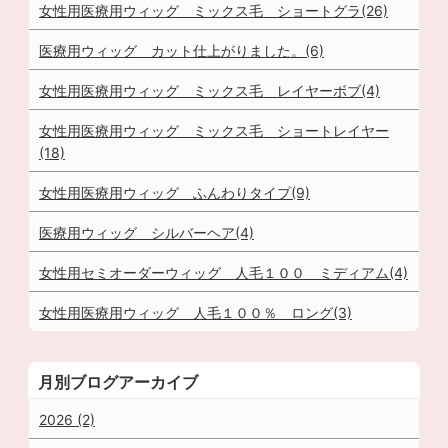
女性用医療用ウィッグ ミックス毛 ショートグラ(26)
医療用ウィッグ カット仕上がりました。(6)
女性用医療用ウィッグ ミックス毛 レイヤーボブ(4)
女性用医療用ウィッグ ミックス毛 ショートレイヤー
(18)
女性用医療用ウィッグ ふんわりタイプ(9)
医療用ウィッグ シルバーヘア(4)
女性用セミオーダーウィッグ 人毛１００ ミディアム(4)
女性用医療用ウィッグ 人毛１００％ ロング(3)
月別ブログアーカイブ
2026 (2)