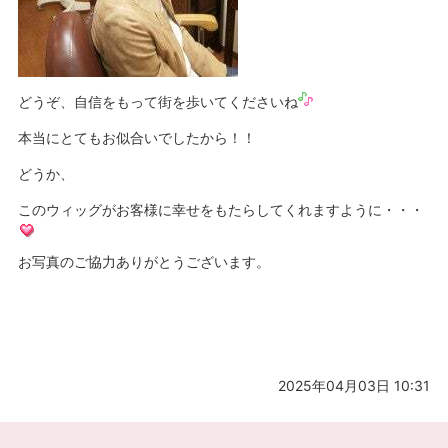
どうぞ、自信をもって街を歩いてくださいね
本当にとてもお似合いでしたから！！
どうか、
このウィッグがお客様に幸せをもたらしてくれますように・・・
お写真のご協力ありがとうございます。
2025年04月03日 10:31