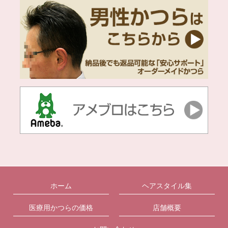
ホーム
ヘアスタイル集
医療用かつらの価格
店舗概要