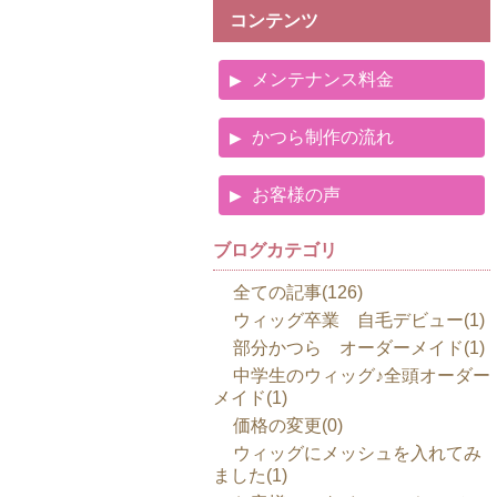
コンテンツ
メンテナンス料金
かつら制作の流れ
お客様の声
ブログカテゴリ
全ての記事(126)
ウィッグ卒業 自毛デビュー(1)
部分かつら オーダーメイド(1)
中学生のウィッグ♪全頭オーダー
メイド(1)
価格の変更(0)
ウィッグにメッシュを入れてみ
ました(1)