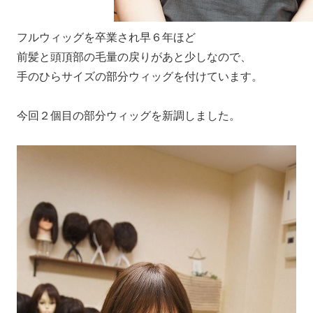
フルウィッグを卒業され早６年ほど
前髪と頭頂部の毛量の戻りがあと少しなので、
手のひらサイズの部分ウィッグを付けています。
今回２個目の部分ウィッグを新調しました。