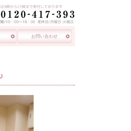
白区
お問い合わせ
♪