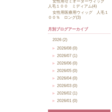
女性用セミオーダーウィッグ
人毛１００ ミディアム(4)
女性用医療用ウィッグ 人毛１
００％ ロング(3)
月別ブログアーカイブ
2026 (2)
2026/08 (0)
2026/07 (1)
2026/06 (0)
2026/05 (0)
2026/04 (0)
2026/03 (0)
2026/02 (1)
2026/01 (0)