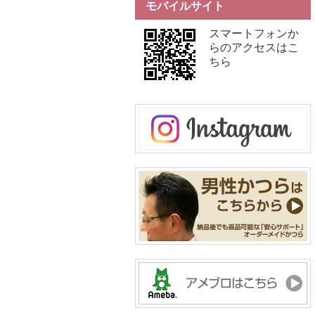
モバイルサイト
スマートフォンか
らのアクセスはこ
ちら