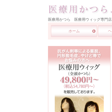
医療用かつら 医療用ウィッグ専門店
ホーム
ヘ