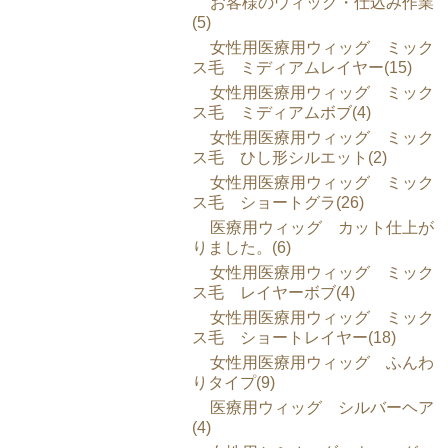
お客様のウィッグ・仕込み作業
(5)
女性用医療用ウィッグ ミック
ス毛 ミディアムレイヤー(15)
女性用医療用ウィッグ ミック
ス毛 ミディアムボブ(4)
女性用医療用ウィッグ ミック
ス毛 ひし形シルエット(2)
女性用医療用ウィッグ ミック
ス毛 ショートグラ(26)
医療用ウィッグ カット仕上が
りました。(6)
女性用医療用ウィッグ ミック
ス毛 レイヤーボブ(4)
女性用医療用ウィッグ ミック
ス毛 ショートレイヤー(18)
女性用医療用ウィッグ ふんわ
りタイプ(9)
医療用ウィッグ シルバーヘア
(4)